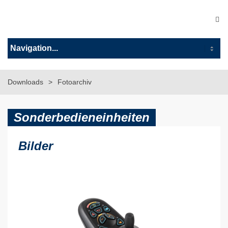
Downloads
Fotoarchiv
Sonderbedieneinheiten
Bilder