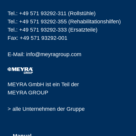
Tel.: +49 571 93292-311 (Rollstühle)
Tel.: +49 571 93292-355 (Rehabilitationshilfen)
Tel.: +49 571 93292-333 (Ersatzteile)
Fax: +49 571 93292-001
E-Mail:
info@
meyragroup.com
MEYRA GmbH ist ein Teil der
MEYRA GROUP
> alle Unternehmen der Gruppe