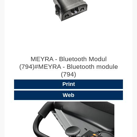
MEYRA - Bluetooth Modul
(794)#MEYRA - Bluetooth module
(794)
Print
Web