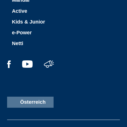
Manual
Active
Kids & Junior
e-Power
Netti
Österreich