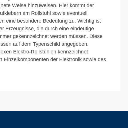
ignete Weise hinzuweisen. Hier kommt der
fklebern am Rollstuhl sowie eventuell
n eine besondere Bedeutung zu. Wichtig ist
 der Erzeugnisse, die durch eine eindeutige
mer gekennzeichnet werden müssen. Diese
issen auf dem Typenschild angegeben.
exen Elektro-Rollstühlen kennzeichnet
 Einzelkomponenten der Elektronik sowie des