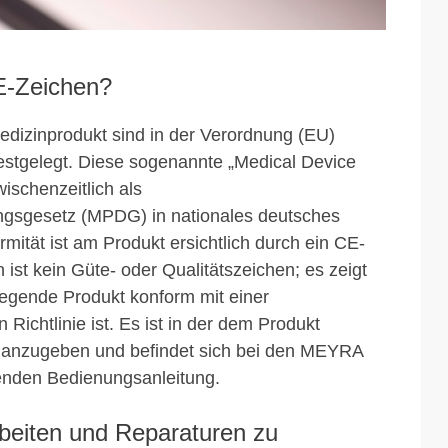
E-Zeichen?
edizinprodukt sind in der Verordnung (EU)
stgelegt. Diese sogenannte „Medical Device
ischenzeitlich als
ngsgesetz (MPDG) in nationales deutsches
mität ist am Produkt ersichtlich durch ein CE-
ist kein Güte- oder Qualitätszeichen; es zeigt
iegende Produkt konform mit einer
Richtlinie ist. Es ist in der dem Produkt
 anzugeben und befindet sich bei den MEYRA
genden Bedienungsanleitung.
beiten und Reparaturen zu