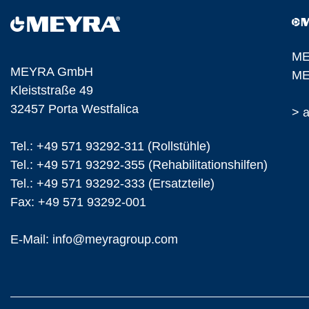
ME
MEYRA GmbH
ME
Kleiststraße 49
32457 Porta Westfalica
> 
Tel.: +49 571 93292-311 (Rollstühle)
Tel.: +49 571 93292-355 (Rehabilitationshilfen)
Tel.: +49 571 93292-333 (Ersatzteile)
Fax: +49 571 93292-001
E-Mail:
info@
meyragroup.com