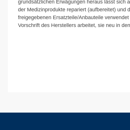
grundsätzlichen Erwägungen heraus lässt sich ab
der Medizinprodukte repariert (aufbereitet) und 
freigegebenen Ersatzteile/Anbauteile verwendet
Vorschrift des Herstellers arbeitet, sie neu in de