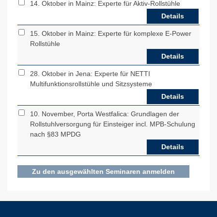
14. Oktober in Mainz: Experte für Aktiv-Rollstühle
Details
15. Oktober in Mainz: Experte für komplexe E-Power
Rollstühle
Details
28. Oktober in Jena: Experte für NETTI
Multifunktionsrollstühle und Sitzsysteme
Details
10. November, Porta Westfalica: Grundlagen der
Rollstuhlversorgung für Einsteiger incl. MPB-Schulung
nach §83 MPDG
Details
Zu den ausgewählten Seminaren anmelden