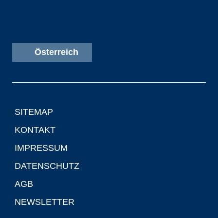
Österreich
SITEMAP
KONTAKT
IMPRESSUM
DATENSCHUTZ
AGB
NEWSLETTER