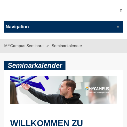
MYCampus Seminare
Seminarkalender
Seminarkalender
WILLKOMMEN ZU