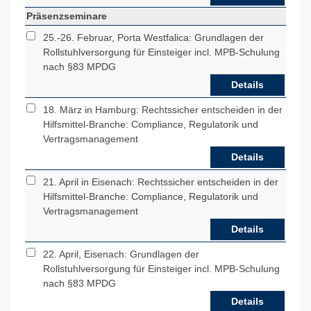
Präsenzseminare
25.-26. Februar, Porta Westfalica: Grundlagen der
Rollstuhlversorgung für Einsteiger incl. MPB-Schulung
nach §83 MPDG
Details
18. März in Hamburg: Rechtssicher entscheiden in der
Hilfsmittel-Branche: Compliance, Regulatorik und
Vertragsmanagement
Details
21. April in Eisenach: Rechtssicher entscheiden in der
Hilfsmittel-Branche: Compliance, Regulatorik und
Vertragsmanagement
Details
22. April, Eisenach: Grundlagen der
Rollstuhlversorgung für Einsteiger incl. MPB-Schulung
nach §83 MPDG
Details