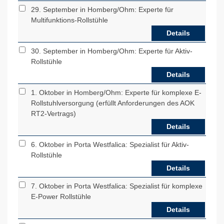
29. September in Homberg/Ohm: Experte für
Multifunktions-Rollstühle
Details
30. September in Homberg/Ohm: Experte für Aktiv-
Rollstühle
Details
1. Oktober in Homberg/Ohm: Experte für komplexe E-
Rollstuhlversorgung (erfüllt Anforderungen des AOK
RT2-Vertrags)
Details
6. Oktober in Porta Westfalica: Spezialist für Aktiv-
Rollstühle
Details
7. Oktober in Porta Westfalica: Spezialist für komplexe
E-Power Rollstühle
Details