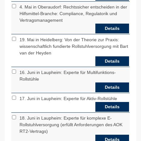
4. Mai in Oberaudorf: Rechtssicher entscheiden in der
Hilfsmittel-Branche: Compliance, Regulatorik und
Vertragsmanagement
Details
19. Mai in Heidelberg: Von der Theorie zur Praxis:
wissenschaftlich fundierte Rollstuhlversorgung mit Bart
van der Heyden
Details
16. Juni in Laupheim: Experte für Multifunktions-
Rollstühle
Details
17. Juni in Laupheim: Experte für Aktiv-Rollstühle
Details
18. Juni in Laupheim: Experte für komplexe E-
Rollstuhlversorgung (erfüllt Anforderungen des AOK
RT2-Vertrags)
Details