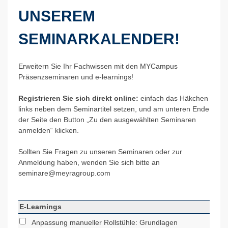
UNSEREM
SEMINARKALENDER!
Erweitern Sie Ihr Fachwissen mit den MYCampus
Präsenzseminaren und e-learnings!
Registrieren Sie sich direkt online:
einfach das Häkchen
links neben dem Seminartitel setzen, und am unteren Ende
der Seite den Button „Zu den ausgewählten Seminaren
anmelden“ klicken.
Sollten Sie Fragen zu unseren Seminaren oder zur
Anmeldung haben, wenden Sie sich bitte an
seminare@
meyragroup.com
E-Learnings
Anpassung manueller Rollstühle: Grundlagen