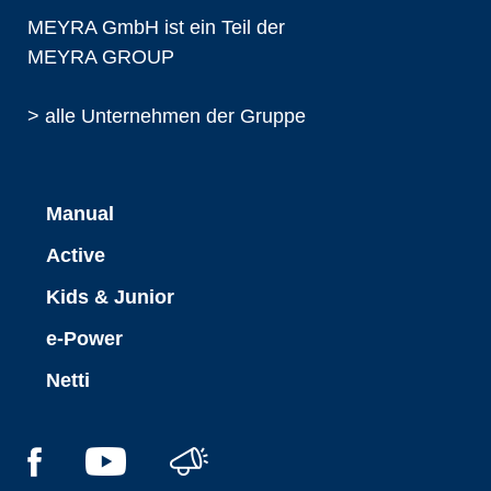
MEYRA GmbH ist ein Teil der
MEYRA GROUP
> alle Unternehmen der Gruppe
Manual
Active
Kids & Junior
e-Power
Netti