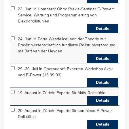
23. Juni in Homberg/ Ohm: Praxis-Seminar E-Power:
Service, Wartung und Programmierung von
Elektrorollstühlen
Details
24. Juni in Porta Westfalica: Von der Theorie zur
Praxis: wissenschaftlich fundierte Rollstuhlversorgung
mit Bart van der Heyden
Details
29.-30. Juli in Oberaudorf: Experten-Workshop Aktiv
und E-Power (18.99.03)
Details
19. August in Zürich: Experte für Aktiv-Rollstühle
Details
20. August in Zürich: Experte für komplexe E-Power
Rollstühle
Details