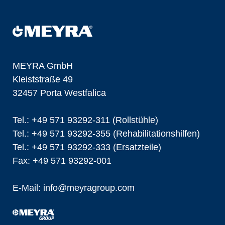
MEYRA GmbH
Kleiststraße 49
32457 Porta Westfalica
Tel.: +49 571 93292-311 (Rollstühle)
Tel.: +49 571 93292-355 (Rehabilitationshilfen)
Tel.: +49 571 93292-333 (Ersatzteile)
Fax: +49 571 93292-001
E-Mail:
info@
meyragroup.com