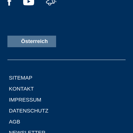
Österreich
SITEMAP
KONTAKT
IMPRESSUM
DATENSCHUTZ
AGB
NEWSLETTER