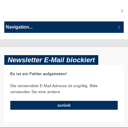
Newsletter E-Mail blockiert
Es ist ein Fehler aufgetreten!
Die verwendete E-Mail Adresse ist ungültig. Bitte
verwenden Sie eine andere.
zurück