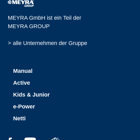
MEYRA GmbH ist ein Teil der
MEYRA GROUP
> alle Unternehmen der Gruppe
Manual
Active
Kids & Junior
e-Power
Netti