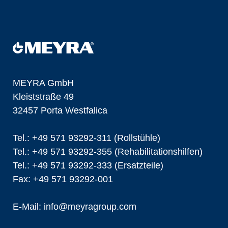
MEYRA GmbH
Kleiststraße 49
32457 Porta Westfalica
Tel.: +49 571 93292-311 (Rollstühle)
Tel.: +49 571 93292-355 (Rehabilitationshilfen)
Tel.: +49 571 93292-333 (Ersatzteile)
Fax: +49 571 93292-001
E-Mail:
info@
meyragroup.com