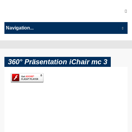
360° Präsentation iChair mc 3