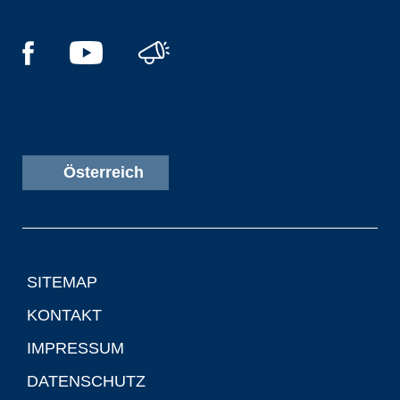
Österreich
SITEMAP
KONTAKT
IMPRESSUM
DATENSCHUTZ