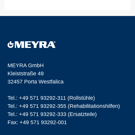
MEYRA GmbH
Kleiststraße 49
32457 Porta Westfalica
Tel.: +49 571 93292-311 (Rollstühle)
Tel.: +49 571 93292-355 (Rehabilitationshilfen)
Tel.: +49 571 93292-333 (Ersatzteile)
Fax: +49 571 93292-001