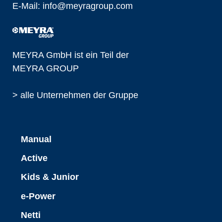
E-Mail:
info@
meyragroup.com
MEYRA GmbH ist ein Teil der
MEYRA GROUP
> alle Unternehmen der Gruppe
Manual
Active
Kids & Junior
e-Power
Netti