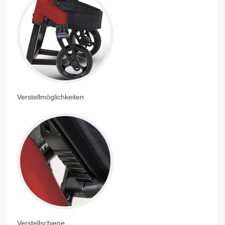
Verstellmöglichkeiten
Verstellschiene