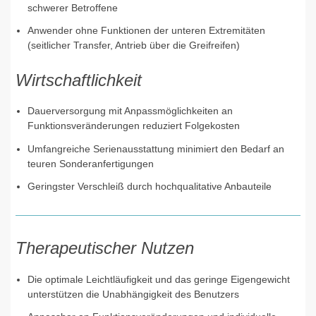
schwerer Betroffene
Anwender ohne Funktionen der unteren Extremitäten
(seitlicher Transfer, Antrieb über die Greifreifen)
Wirtschaftlichkeit
Dauerversorgung mit Anpassmöglichkeiten an
Funktionsveränderungen reduziert Folgekosten
Umfangreiche Serienausstattung minimiert den Bedarf an
teuren Sonderanfertigungen
Geringster Verschleiß durch hochqualitative Anbauteile
Therapeutischer Nutzen
Die optimale Leichtläufigkeit und das geringe Eigengewicht
unterstützen die Unabhängigkeit des Benutzers