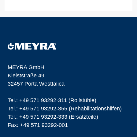
MEYRA GmbH
Kleiststraße 49
32457 Porta Westfalica
Tel.: +49 571 93292-311 (Rollstühle)
Tel.: +49 571 93292-355 (Rehabilitationshilfen)
Tel.: +49 571 93292-333 (Ersatzteile)
Fax: +49 571 93292-001