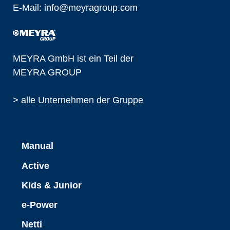
E-Mail:
info@
meyragroup.com
MEYRA GmbH ist ein Teil der
MEYRA GROUP
> alle Unternehmen der Gruppe
Manual
Active
Kids & Junior
e-Power
Netti