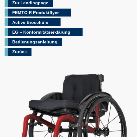
Zur Landingpage
FEMTO R Produktflyer
Active Broschüre
EG – Konformitätserklärung
Bedienungsanleitung
Zurück