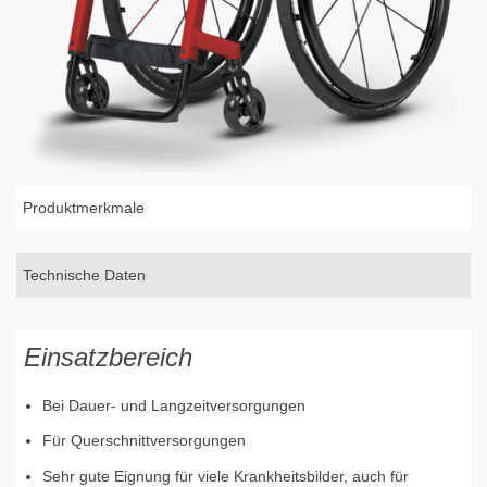
Produktmerkmale
Technische Daten
Einsatzbereich
Bei Dauer- und Langzeitversorgungen
Für Querschnittversorgungen
Sehr gute Eignung für viele Krankheitsbilder, auch für