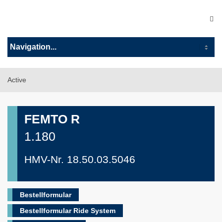
Active
FEMTO R
1.180
HMV-Nr. 18.50.03.5046
Bestellformular
Bestellformular Ride System