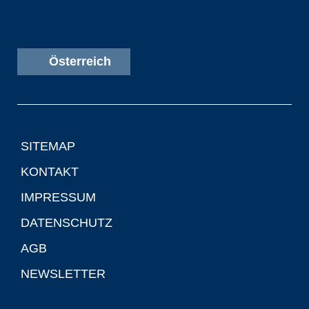
Österreich
SITEMAP
KONTAKT
IMPRESSUM
DATENSCHUTZ
AGB
NEWSLETTER