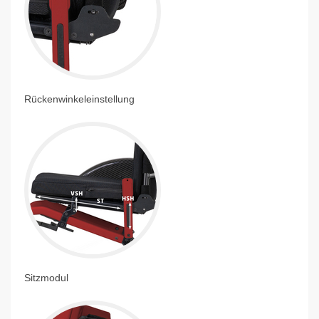
Rückenwinkeleinstellung
Sitzmodul