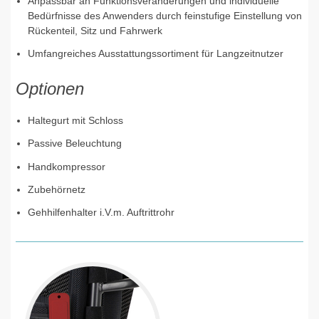
Anpassbar an Funktionsveränderungen und individuelle
Bedürfnisse des Anwenders durch feinstufige Einstellung von
Rückenteil, Sitz und Fahrwerk
Umfangreiches Ausstattungssortiment für Langzeitnutzer
Optionen
Haltegurt mit Schloss
Passive Beleuchtung
Handkompressor
Zubehörnetz
Gehhilfenhalter i.V.m. Auftrittrohr